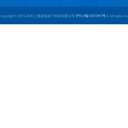
Copyright © 2015-2020 上海凌纽电子科技有限公司
沪ICP备15051997号-1
All rights r