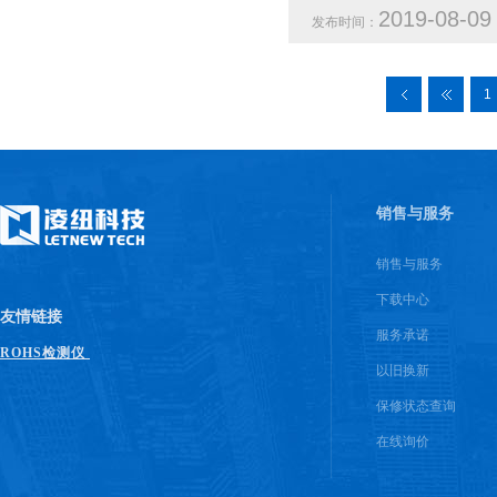
2019-08-0
发布时间：
1
销售与服务
销售与服务
下载中心
友情链接
服务承诺
ROHS检测仪
以旧换新
保修状态查询
在线询价