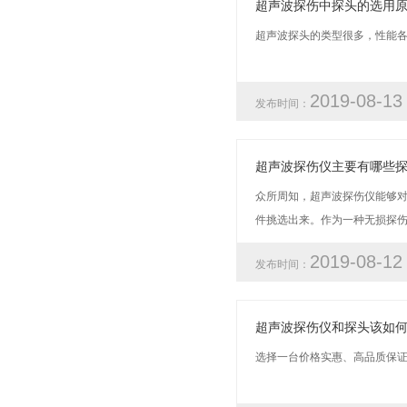
超声波探伤中探头的选用
超声波探头的类型很多，性能各
2019-08-1
发布时间：
超声波探伤仪主要有哪些
众所周知，超声波探伤仪能够
件挑选出来。作为一种无损探伤
2019-08-1
发布时间：
超声波探伤仪和探头该如
选择一台价格实惠、高品质保证