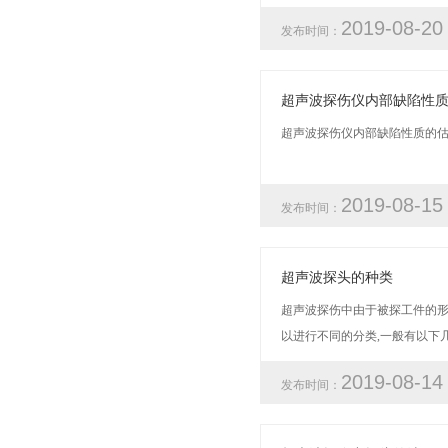
2019-08-2
发布时间：
超声波探伤仪内部缺陷性
超声波探伤仪内部缺陷性质的估判
2019-08-1
发布时间：
超声波探头的种类
超声波探伤中由于被探工件的形
以进行不同的分类,一般有以下几种
2019-08-1
发布时间：