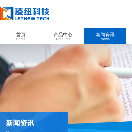
首页
产品中心
新闻资讯
Home
Products
News
新闻资讯